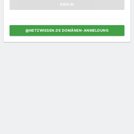
@NETZWISSEN.DE DOMÄNEN-ANMELDUNG